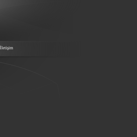
İletişim