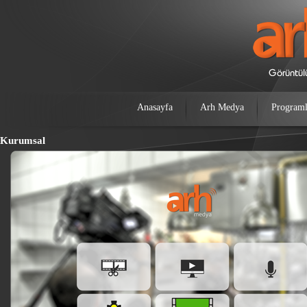
Anasayfa
Arh Medya
Programl
Kurumsal