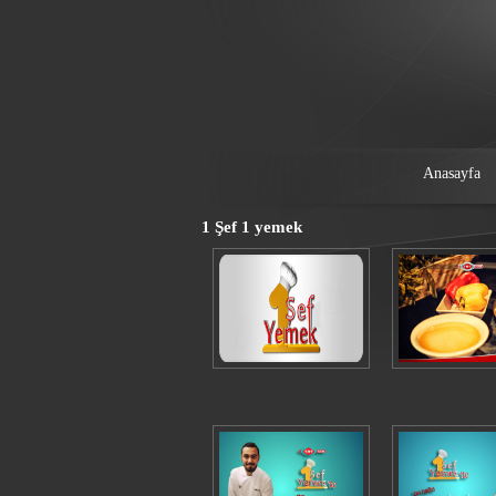
Anasayfa
1 Şef 1 yemek