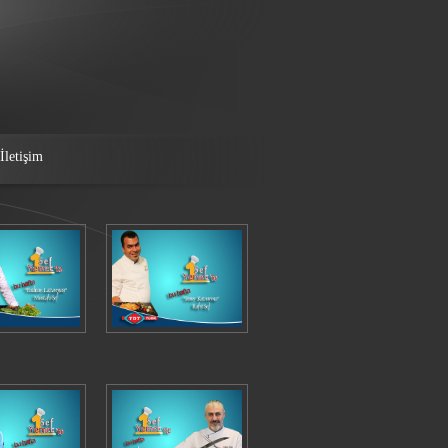
İletişim