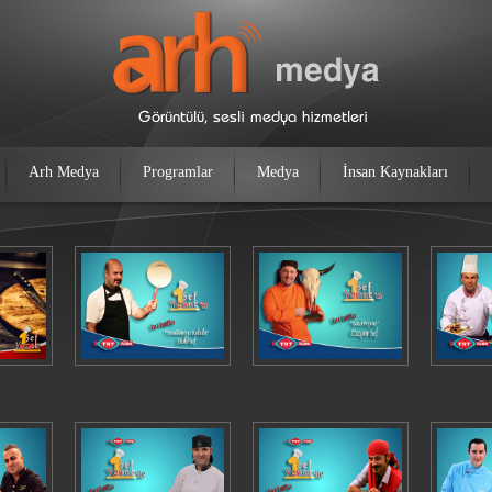
Arh Medya
Programlar
Medya
İnsan Kaynakları